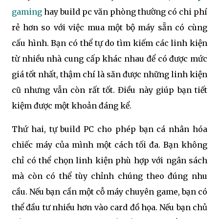
gaming
hay build pc văn phòng thường có chi phí
rẻ hơn so với việc mua một bộ máy sẵn có cùng
cấu hình. Bạn có thể tự do tìm kiếm các linh kiện
từ nhiều nhà cung cấp khác nhau để có được mức
giá tốt nhất, thậm chí là săn được những linh kiện
cũ nhưng vẫn còn rất tốt. Điều này giúp bạn tiết
kiệm được một khoản đáng kể.
Thứ hai, tự build PC cho phép bạn cá nhân hóa
chiếc máy của mình một cách tối đa. Bạn không
chỉ có thể chọn linh kiện phù hợp với ngân sách
mà còn có thể tùy chỉnh chúng theo đúng nhu
cầu. Nếu bạn cần một cỗ máy chuyên game, bạn có
thể đầu tư nhiều hơn vào card đồ họa. Nếu bạn chủ