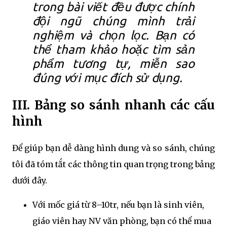
trong bài viết đều được chính
đội ngũ chúng mình trải
nghiệm và chọn lọc. Bạn có
thể tham khảo hoặc tìm sản
phẩm tương tự, miễn sao
đúng với mục đích sử dụng.
III. Bảng so sánh nhanh các cấu
hình
Để giúp bạn dễ dàng hình dung và so sánh, chúng
tôi đã tóm tắt các thông tin quan trọng trong bảng
dưới đây.
Với mốc giá từ 8–10tr, nếu bạn là sinh viên,
giáo viên hay NV văn phòng, bạn có thể mua