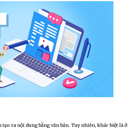
tạo ra nội dung bằng văn bản. Tuy nhiên, khác biệt là ở