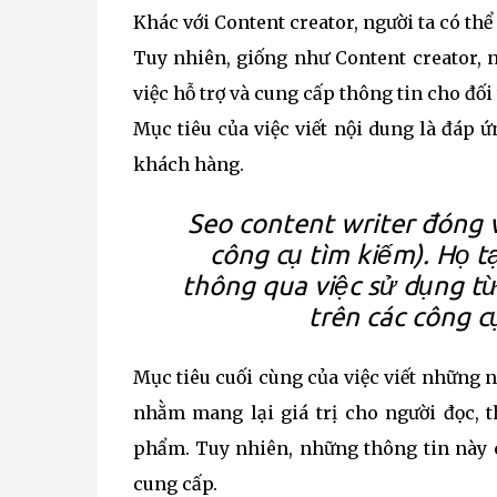
Khác với Content creator, người ta có thể
Tuy nhiên, giống như Content creator, 
việc hỗ trợ và cung cấp thông tin cho đối
Mục tiêu của việc viết nội dung là đáp ứ
khách hàng.
Seo content writer
đóng v
công cụ tìm kiếm). Họ 
thông qua việc sử dụng từ 
trên các công c
Mục tiêu cuối cùng của việc viết những n
nhằm mang lại giá trị cho người đọc, t
phẩm. Tuy nhiên, những thông tin này 
cung cấp.