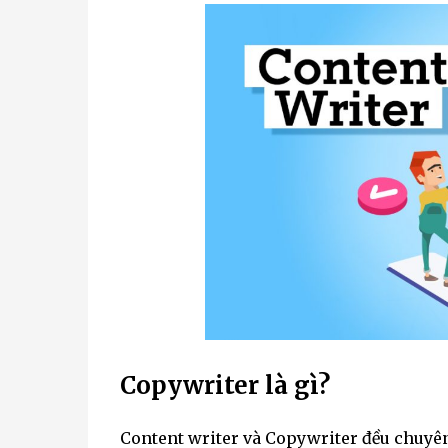
Copywriter là gì?
Content writer và Copywriter đều chuyên 