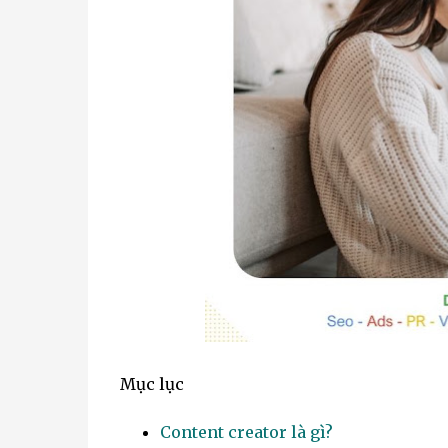
Mục lục
Content creator là gì?