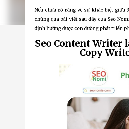
Nếu chưa rõ ràng về sự khác biệt giữa 
chúng qua bài viết sau đây của Seo Nom
định hướng được con đường phát triển p
Seo Content Writer l
Copy Write